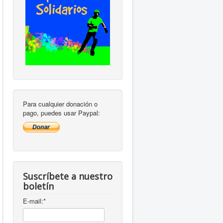
Para cualquier donación o
pago, puedes usar Paypal:
Suscríbete a nuestro
boletín
E-mail:
*