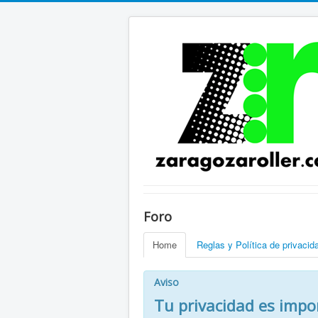
Foro
Home
Reglas y Política de privacid
Aviso
Tu privacidad es impo