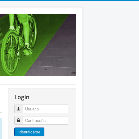
Login
Usuario
Contraseña
Identificarse