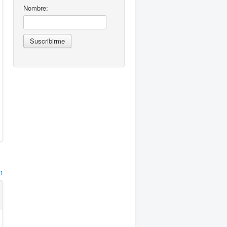
Nombre:
1