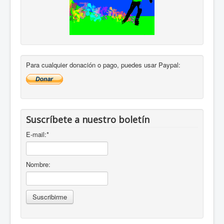
Para cualquier donación o pago, puedes usar Paypal:
Suscríbete a nuestro boletín
E-mail:
*
Nombre: