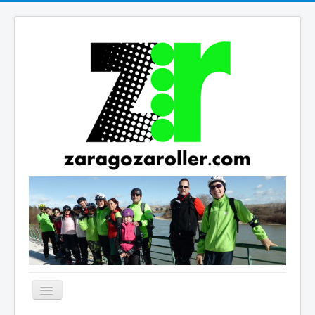
Cambiar
navegación