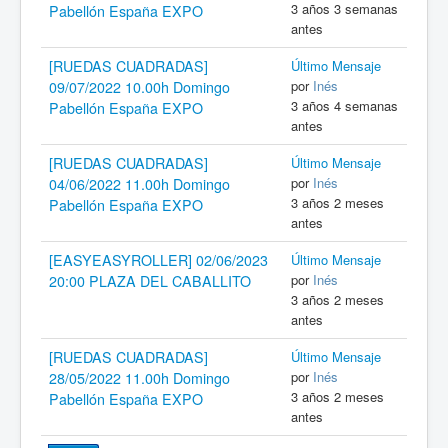
3 años 3 semanas
Pabellón España EXPO
antes
[RUEDAS CUADRADAS]
Último Mensaje
por
Inés
09/07/2022 10.00h Domingo
3 años 4 semanas
Pabellón España EXPO
antes
[RUEDAS CUADRADAS]
Último Mensaje
por
Inés
04/06/2022 11.00h Domingo
3 años 2 meses
Pabellón España EXPO
antes
[EASYEASYROLLER] 02/06/2023
Último Mensaje
por
Inés
20:00 PLAZA DEL CABALLITO
3 años 2 meses
antes
[RUEDAS CUADRADAS]
Último Mensaje
por
Inés
28/05/2022 11.00h Domingo
3 años 2 meses
Pabellón España EXPO
antes