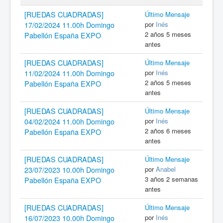
[RUEDAS CUADRADAS]
Último Mensaje
por
Inés
17/02/2024 11.00h Domingo
2 años 5 meses
Pabellón España EXPO
antes
[RUEDAS CUADRADAS]
Último Mensaje
por
Inés
11/02/2024 11.00h Domingo
2 años 5 meses
Pabellón España EXPO
antes
[RUEDAS CUADRADAS]
Último Mensaje
por
Inés
04/02/2024 11.00h Domingo
2 años 6 meses
Pabellón España EXPO
antes
[RUEDAS CUADRADAS]
Último Mensaje
por
Anabel
23/07/2023 10.00h Domingo
3 años 2 semanas
Pabellón España EXPO
antes
[RUEDAS CUADRADAS]
Último Mensaje
por
Inés
16/07/2023 10.00h Domingo