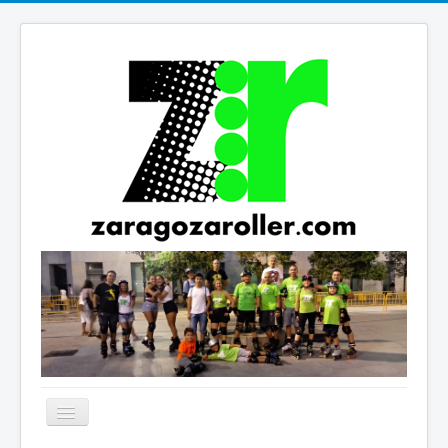
Cambiar
navegación