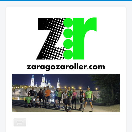
Cambiar
navegación