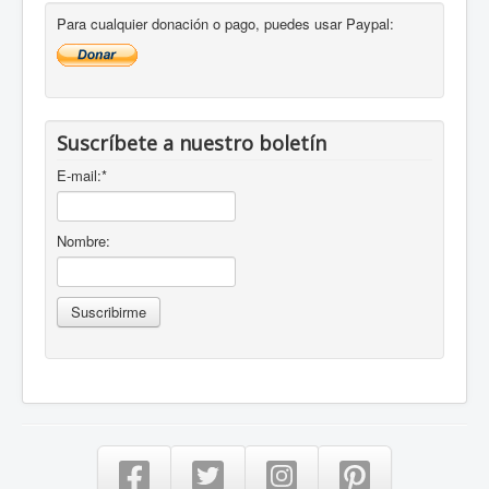
Para cualquier donación o pago, puedes usar Paypal:
Suscríbete a nuestro boletín
E-mail:
*
Nombre: