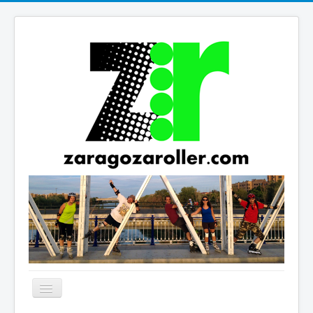
Cambiar
navegación