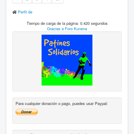
Perfil de
Tiempo de carga de la página: 0.420 segundos
Gracias a
Foro Kunena
Para cualquier donación o pago, puedes usar Paypal: