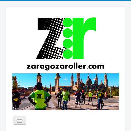
Cambiar
navegación