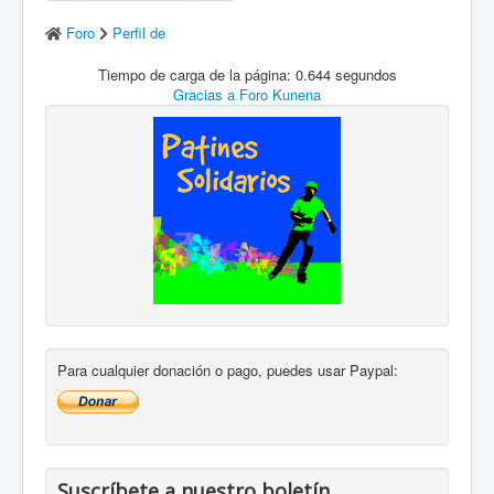
Foro
Perfil de
Tiempo de carga de la página: 0.644 segundos
Gracias a
Foro Kunena
Para cualquier donación o pago, puedes usar Paypal:
Suscríbete a nuestro boletín