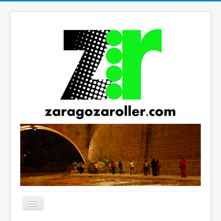
Cambiar
navegación