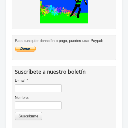
Para cualquier donación o pago, puedes usar Paypal:
Suscríbete a nuestro boletín
E-mail:
*
Nombre: