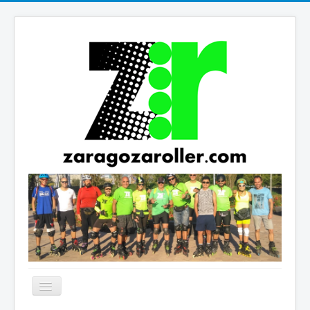
Cambiar
navegación