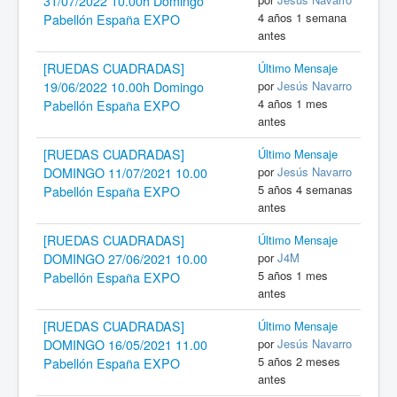
31/07/2022 10.00h Domingo
4 años 1 semana
Pabellón España EXPO
antes
[RUEDAS CUADRADAS]
Último Mensaje
por
Jesús Navarro
19/06/2022 10.00h Domingo
4 años 1 mes
Pabellón España EXPO
antes
[RUEDAS CUADRADAS]
Último Mensaje
por
Jesús Navarro
DOMINGO 11/07/2021 10.00
5 años 4 semanas
Pabellón España EXPO
antes
[RUEDAS CUADRADAS]
Último Mensaje
por
J4M
DOMINGO 27/06/2021 10.00
5 años 1 mes
Pabellón España EXPO
antes
[RUEDAS CUADRADAS]
Último Mensaje
por
Jesús Navarro
DOMINGO 16/05/2021 11.00
5 años 2 meses
Pabellón España EXPO
antes