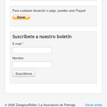
Para cualquier donación o pago, puedes usar Paypal:
Suscríbete a nuestro boletín
E-mail:
*
Nombre:
© 2026 ZaragozaRoller | La Asociación de Patinaje
Volver arriba