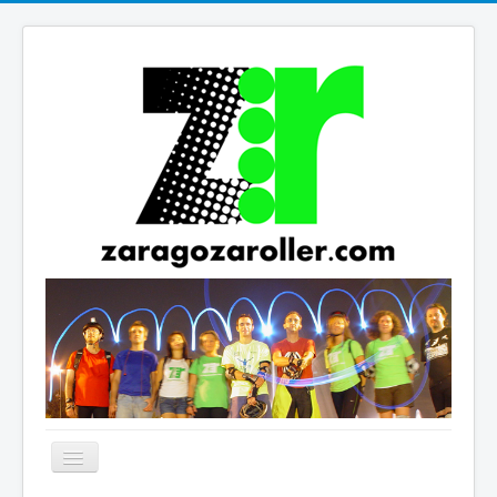
Cambiar
navegación