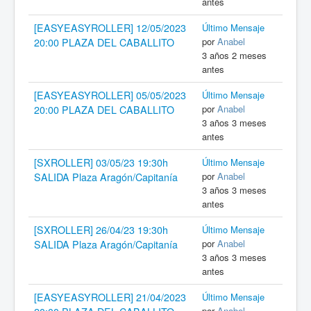
antes
[EASYEASYROLLER] 12/05/2023
Último Mensaje
por
Anabel
20:00 PLAZA DEL CABALLITO
3 años 2 meses
antes
[EASYEASYROLLER] 05/05/2023
Último Mensaje
por
Anabel
20:00 PLAZA DEL CABALLITO
3 años 3 meses
antes
[SXROLLER] 03/05/23 19:30h
Último Mensaje
por
Anabel
SALIDA Plaza Aragón/Capitanía
3 años 3 meses
antes
[SXROLLER] 26/04/23 19:30h
Último Mensaje
por
Anabel
SALIDA Plaza Aragón/Capitanía
3 años 3 meses
antes
[EASYEASYROLLER] 21/04/2023
Último Mensaje
por
Anabel