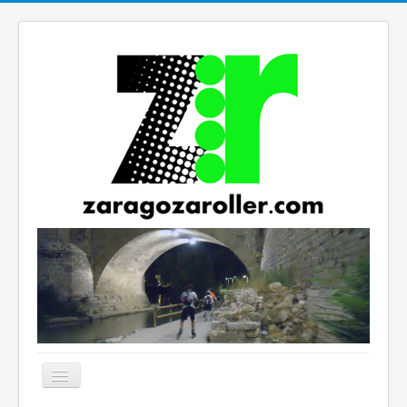
Cambiar
navegación