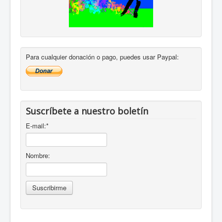
Para cualquier donación o pago, puedes usar Paypal:
Suscríbete a nuestro boletín
E-mail:
*
Nombre: