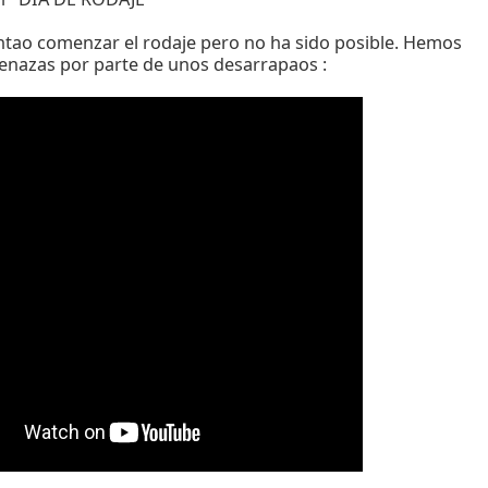
tao comenzar el rodaje pero no ha sido posible. Hemos
enazas por parte de unos desarrapaos :