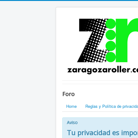
Foro
Home
Reglas y Política de privacid
Aviso
Tu privacidad es impo