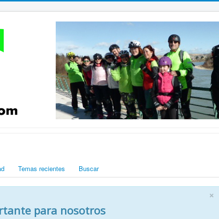
ad
Temas recientes
Buscar
×
rtante para nosotros