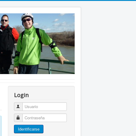
Login
Usuario
Contraseña
Identificarse