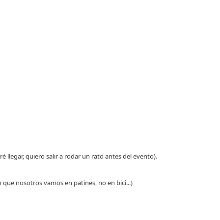
ré llegar, quiero salir a rodar un rato antes del evento).
o que nosotros vamos en patines, no en bici...)