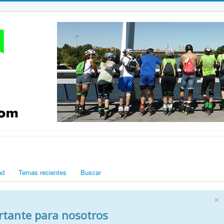
ad
Temas recientes
Buscar
×
rtante para nosotros