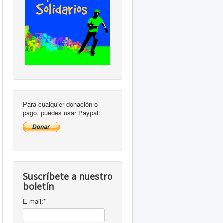
Para cualquier donación o
pago, puedes usar Paypal:
Suscríbete a nuestro
boletín
E-mail:
*