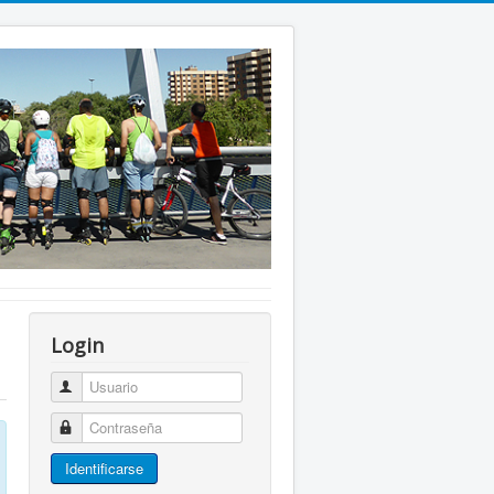
Login
Usuario
Contraseña
Identificarse