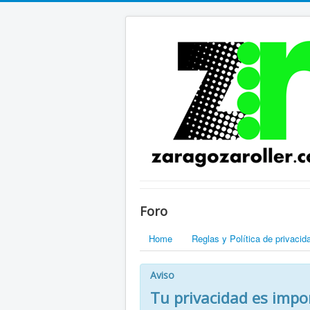
Foro
Home
Reglas y Política de privacid
Aviso
Tu privacidad es impo