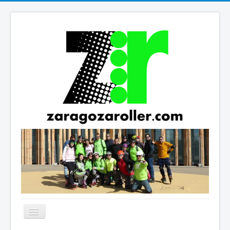
Cambiar
navegación