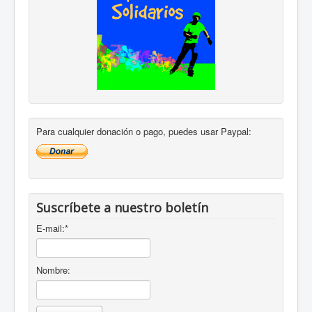
Para cualquier donación o pago, puedes usar Paypal:
Suscríbete a nuestro boletín
E-mail:
*
Nombre: