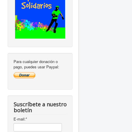
Para cualquier donación o
pago, puedes usar Paypal:
Suscríbete a nuestro
boletín
E-mail:
*