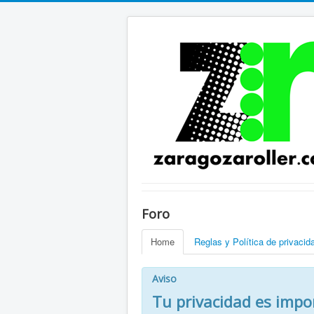
Foro
Home
Reglas y Política de privacid
Aviso
Tu privacidad es impo