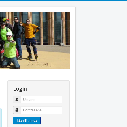
Login
Usuario
Contraseña
Identificarse