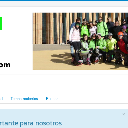
ad
Temas recientes
Buscar
×
rtante para nosotros