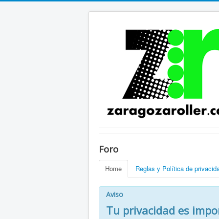
Foro
Home
Reglas y Política de privacid
Aviso
Tu privacidad es impo