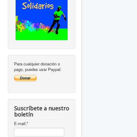
Para cualquier donación o
pago, puedes usar Paypal:
Suscríbete a nuestro
boletín
E-mail:
*