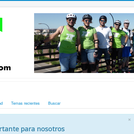
ad
Temas recientes
Buscar
×
rtante para nosotros