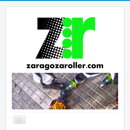
Cambiar
navegación