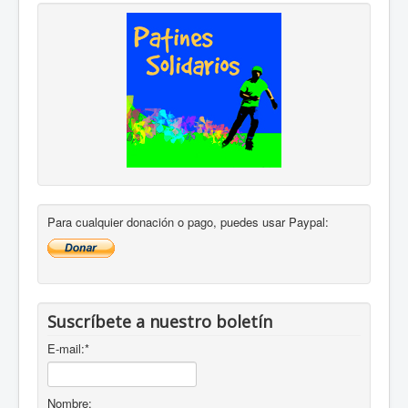
Para cualquier donación o pago, puedes usar Paypal:
Suscríbete a nuestro boletín
E-mail:
*
Nombre: