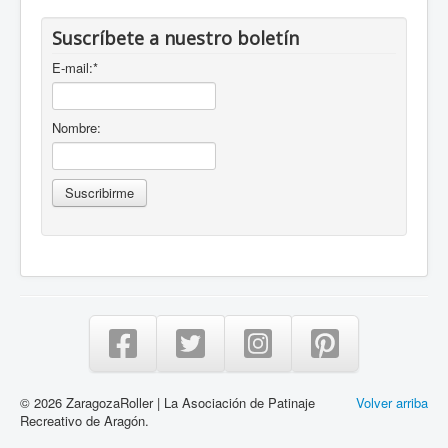
Suscríbete a nuestro boletín
E-mail:
*
Nombre:
© 2026 ZaragozaRoller | La Asociación de Patinaje
Volver arriba
Recreativo de Aragón.