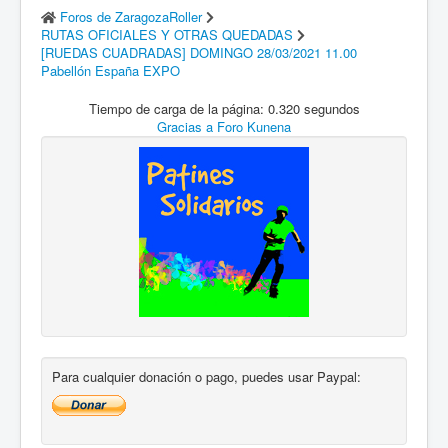
Foros de ZaragozaRoller
RUTAS OFICIALES Y OTRAS QUEDADAS
[RUEDAS CUADRADAS] DOMINGO 28/03/2021 11.00
Pabellón España EXPO
Tiempo de carga de la página: 0.320 segundos
Gracias a
Foro Kunena
Para cualquier donación o pago, puedes usar Paypal: