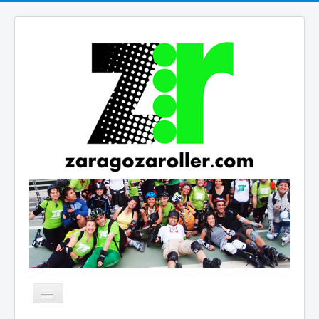
Cambiar
navegación